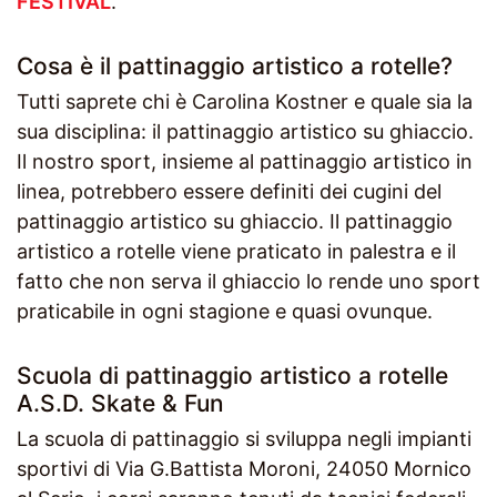
FESTIVAL
.
Cosa è il pattinaggio artistico a rotelle?
Tutti saprete chi è Carolina Kostner e quale sia la
sua disciplina: il pattinaggio artistico su ghiaccio.
Il nostro sport, insieme al pattinaggio artistico in
linea, potrebbero essere definiti dei cugini del
pattinaggio artistico su ghiaccio. Il pattinaggio
artistico a rotelle viene praticato in palestra e il
fatto che non serva il ghiaccio lo rende uno sport
praticabile in ogni stagione e quasi ovunque.
Scuola di pattinaggio artistico a rotelle
A.S.D. Skate & Fun
La scuola di pattinaggio si sviluppa negli impianti
sportivi di Via G.Battista Moroni, 24050 Mornico